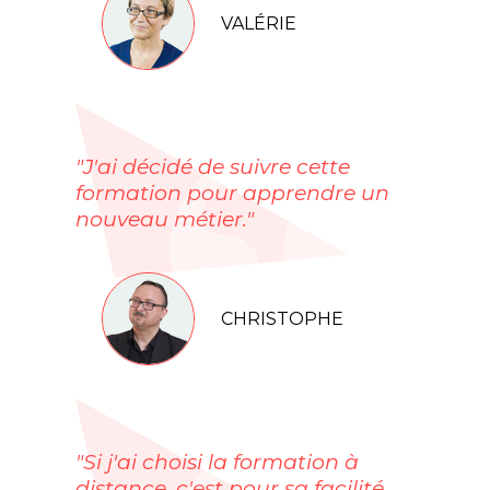
VALÉRIE
"J'ai décidé de suivre cette
formation pour apprendre un
nouveau métier."
CHRISTOPHE
"Si j'ai choisi la formation à
distance, c'est pour sa facilité