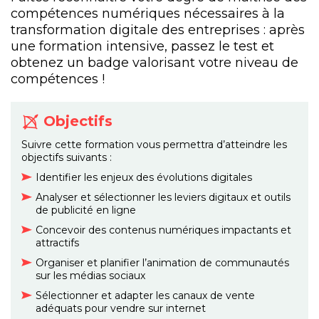
compétences numériques nécessaires à la
transformation digitale des entreprises : après
une formation intensive, passez le test et
obtenez un badge valorisant votre niveau de
compétences !
Objectifs
Suivre cette formation vous permettra d’atteindre les
objectifs suivants :
Identifier les enjeux des évolutions digitales
Analyser et sélectionner les leviers digitaux et outils
de publicité en ligne
Concevoir des contenus numériques impactants et
attractifs
Organiser et planifier l’animation de communautés
sur les médias sociaux
Sélectionner et adapter les canaux de vente
adéquats pour vendre sur internet