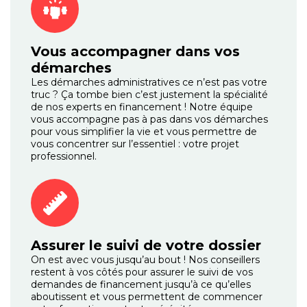
Vous accompagner dans vos
démarches
Les démarches administratives ce n’est pas votre
truc ? Ça tombe bien c’est justement la spécialité
de nos experts en financement ! Notre équipe
vous accompagne pas à pas dans vos démarches
pour vous simplifier la vie et vous permettre de
vous concentrer sur l’essentiel : votre projet
professionnel.
Assurer le suivi de votre dossier
On est avec vous jusqu’au bout ! Nos conseillers
restent à vos côtés pour assurer le suivi de vos
demandes de financement jusqu’à ce qu’elles
aboutissent et vous permettent de commencer