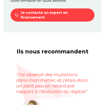
votre formation en toute sérénité.
Je contacte un expert
en
financement
Ils nous recommandent
"J'ai observé des mutations
dans mon métier, et j'étais donc
un petit peu en retard par
rapport à l'évolution du digital."