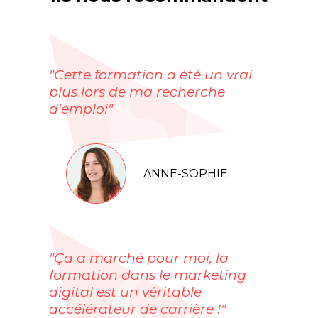
"Cette formation a été un vrai
plus lors de ma recherche
d'emploi"
ANNE-SOPHIE
"Ça a marché pour moi, la
formation dans le marketing
digital est un véritable
accélérateur de carrière !"