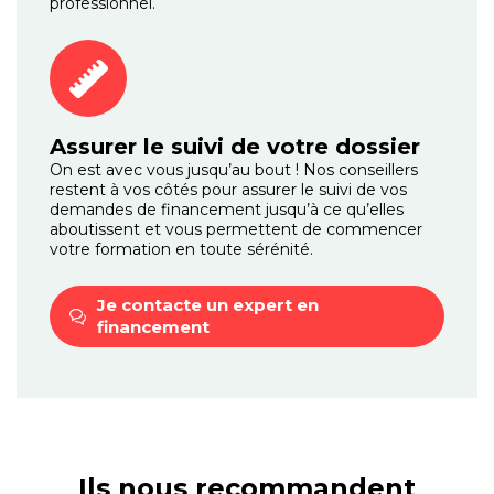
professionnel.
Assurer le suivi de votre dossier
On est avec vous jusqu’au bout ! Nos conseillers
restent à vos côtés pour assurer le suivi de vos
demandes de financement jusqu’à ce qu’elles
aboutissent et vous permettent de commencer
votre formation en toute sérénité.
Je contacte un expert
en
financement
Ils nous recommandent