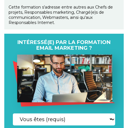
Cette formation s'adresse entre autres aux Chefs de
projets, Responsables marketing, Chargé(e)s de
communication, Webmasters, ainsi qu'aux
Responsables Internet.
INTÉRESSÉ(E) PAR LA FORMATION
EMAIL MARKETING ?