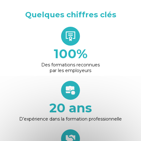
Quelques chiffres clés
100
%
Des formations reconnues
par les employeurs
20
ans
D’expérience dans la formation professionnelle