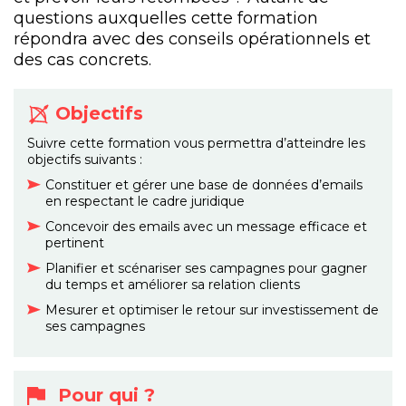
questions auxquelles cette formation
répondra avec des conseils opérationnels et
des cas concrets.
Objectifs
Suivre cette formation vous permettra d’atteindre les
objectifs suivants :
Constituer et gérer une base de données d’emails
en respectant le cadre juridique
Concevoir des emails avec un message efficace et
pertinent
Planifier et scénariser ses campagnes pour gagner
du temps et améliorer sa relation clients
Mesurer et optimiser le retour sur investissement de
ses campagnes
Pour qui ?