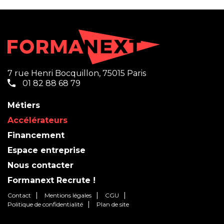
7 rue Henri Bocquillon, 75015 Paris
01 82 88 68 79
Métiers
Accélérateurs
Financement
Espace entreprise
Nous contacter
Formanext Recrute !
Contact
Mentions légales
CGU
Politique de confidentialité
Plan de site