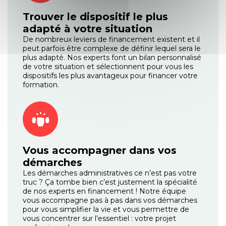
Trouver le dispositif le plus
adapté à votre situation
De nombreux leviers de financement existent et il
peut parfois être complexe de définir lequel sera le
plus adapté. Nos experts font un bilan personnalisé
de votre situation et sélectionnent pour vous les
dispositifs les plus avantageux pour financer votre
formation.
Vous accompagner dans vos
démarches
Les démarches administratives ce n’est pas votre
truc ? Ça tombe bien c’est justement la spécialité
de nos experts en financement ! Notre équipe
vous accompagne pas à pas dans vos démarches
pour vous simplifier la vie et vous permettre de
vous concentrer sur l’essentiel : votre projet