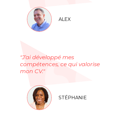
ALEX
"J’ai développé mes
compétences, ce qui valorise
mon CV."
STÉPHANIE