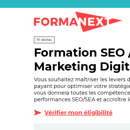
DIGITAL
Formation SEO 
Marketing Digit
Vous souhaitez maîtriser les leviers
payant pour optimiser votre stratégie 
vous donnera toutes les compétence
performances SEO/SEA et accroître le t
Vérifier mon éligibilité