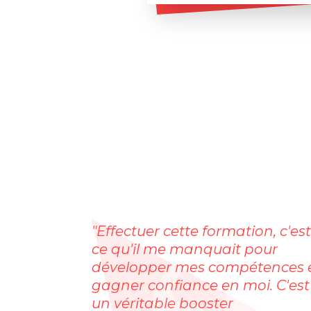
"Effectuer cette formation, c'est
ce qu'il me manquait pour
développer mes compétences 
gagner confiance en moi. C'est
un véritable booster