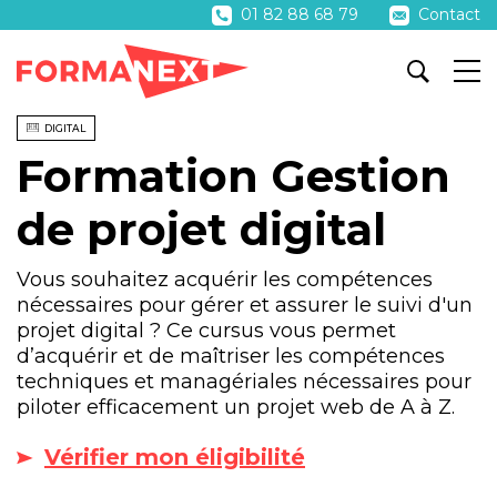
01 82 88 68 79
Contact
DIGITAL
Formation Gestion
de projet digital
Vous souhaitez acquérir les compétences
nécessaires pour gérer et assurer le suivi d'un
projet digital ? Ce cursus vous permet
d’acquérir et de maîtriser les compétences
techniques et managériales nécessaires pour
piloter efficacement un projet web de A à Z.
Vérifier mon éligibilité