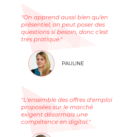
"On apprend aussi bien qu’en
présentiel, on peut poser des
questions si besoin, donc c’est
très pratique."
PAULINE
"L'ensemble des offres d'emploi
proposées sur le marché
exigent désormais une
compétence en digital."