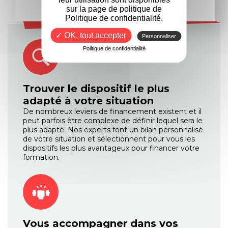
sur la page de politique de
Politique de confidentialité.
✓ OK, tout accepter
Personnaliser
Politique de confidentialité
Trouver le dispositif le plus
adapté à votre situation
De nombreux leviers de financement existent et il
peut parfois être complexe de définir lequel sera le
plus adapté. Nos experts font un bilan personnalisé
de votre situation et sélectionnent pour vous les
dispositifs les plus avantageux pour financer votre
formation.
Vous accompagner dans vos