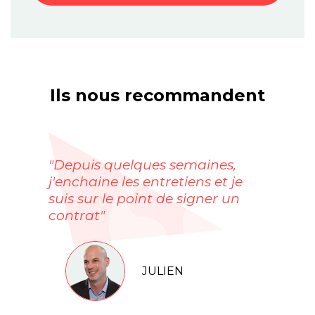
Ils nous recommandent
"Depuis quelques semaines,
j'enchaine les entretiens et je
suis sur le point de signer un
contrat"
JULIEN