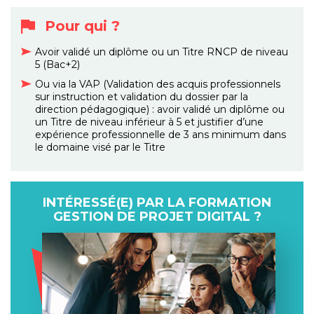
Pour qui ?
Avoir validé un diplôme ou un Titre RNCP de niveau
5 (Bac+2)
Ou via la VAP (Validation des acquis professionnels
sur instruction et validation du dossier par la
direction pédagogique) : avoir validé un diplôme ou
un Titre de niveau inférieur à 5 et justifier d’une
expérience professionnelle de 3 ans minimum dans
le domaine visé par le Titre
INTÉRESSÉ(E) PAR LA FORMATION
GESTION DE PROJET DIGITAL ?