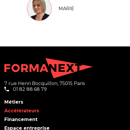
MARIE
7 rue Henri Bocquillon, 75015 Paris
01 82 88 68 79
Métiers
Accélérateurs
Financement
Espace entreprise