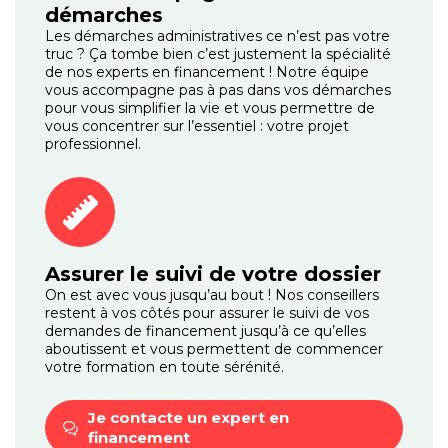
démarches
Les démarches administratives ce n’est pas votre
truc ? Ça tombe bien c’est justement la spécialité
de nos experts en financement ! Notre équipe
vous accompagne pas à pas dans vos démarches
pour vous simplifier la vie et vous permettre de
vous concentrer sur l’essentiel : votre projet
professionnel.
Assurer le suivi de votre dossier
On est avec vous jusqu’au bout ! Nos conseillers
restent à vos côtés pour assurer le suivi de vos
demandes de financement jusqu’à ce qu’elles
aboutissent et vous permettent de commencer
votre formation en toute sérénité.
Je contacte un expert
en
financement