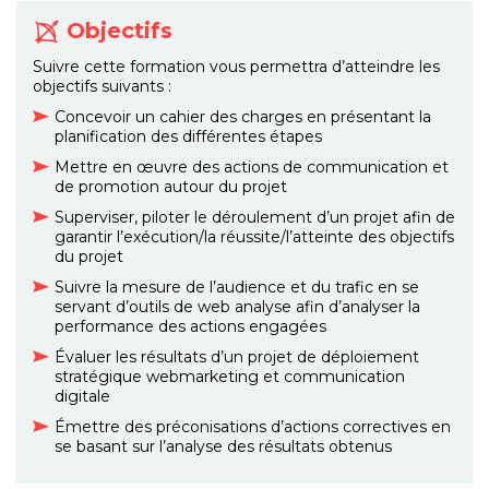
Objectifs
Suivre cette formation vous permettra d’atteindre les
objectifs suivants :
Concevoir un cahier des charges en présentant la
planification des différentes étapes
Mettre en œuvre des actions de communication et
de promotion autour du projet
Superviser, piloter le déroulement d’un projet afin de
garantir l’exécution/la réussite/l’atteinte des objectifs
du projet
Suivre la mesure de l’audience et du trafic en se
servant d’outils de web analyse afin d’analyser la
performance des actions engagées
Évaluer les résultats d’un projet de déploiement
stratégique webmarketing et communication
digitale
Émettre des préconisations d’actions correctives en
se basant sur l’analyse des résultats obtenus