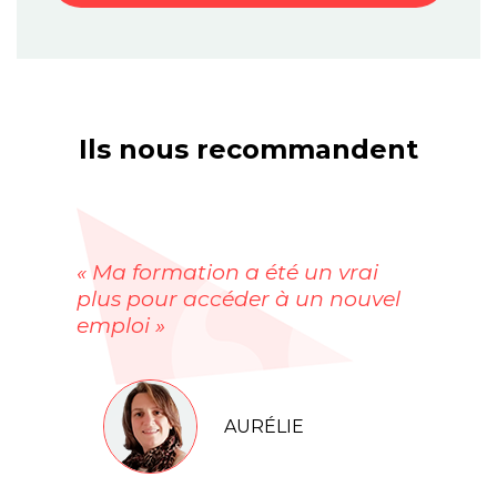
Ils nous recommandent
« Ma formation a été un vrai
plus pour accéder à un nouvel
emploi »
AURÉLIE