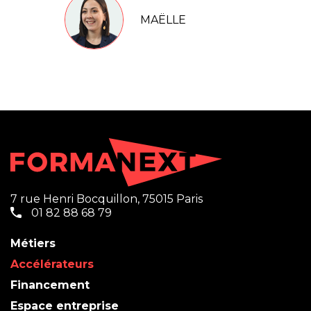
MAËLLE
7 rue Henri Bocquillon, 75015 Paris
01 82 88 68 79
Métiers
Accélérateurs
Financement
Espace entreprise