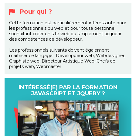
Pour qui ?
Cette formation est particulièrement intéressante pour
les professionnels du web et pour toute personne
souhaitant créer un site web ou simplement acquérir
des compétences de développeur.
Les professionnels suivants doivent également
maîtriser ce langage : Développeur web, Webdesigner,
Graphiste web, Directeur Artistique Web, Chefs de
projets web, Webmaster
INTÉRESSÉ(E) PAR LA FORMATION
JAVASCRIPT ET JQUERY ?