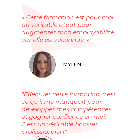
« Cette formation est pour moi
un véritable atout pour
augmenter mon employabilité
car elle est reconnue. »
MYLÈNE
"Effectuer cette formation, c'est
ce qu'il me manquait pour
développer mes compétences
et gagner confiance en moi.
C'est un véritable booster
professionnel !"