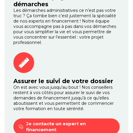
démarches
Les démarches administratives ce n’est pas votre
truc ? Ça tombe bien c’est justement la spécialité
de nos experts en financement ! Notre équipe
vous accompagne pas à pas dans vos démarches
pour vous simplifier la vie et vous permettre de
vous concentrer sur l’essentiel : votre projet
professionnel.
Assurer le suivi de votre dossier
On est avec vous jusqu’au bout ! Nos conseillers
restent à vos côtés pour assurer le suivi de vos
demandes de financement jusqu’à ce qu’elles
aboutissent et vous permettent de commencer
votre formation en toute sérénité.
Je contacte un expert
en
financement