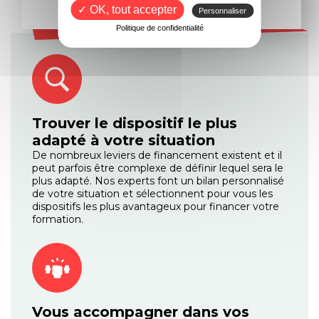
✓ OK, tout accepter
Personnaliser
Politique de confidentialité
Trouver le dispositif le plus
adapté à votre situation
De nombreux leviers de financement existent et il
peut parfois être complexe de définir lequel sera le
plus adapté. Nos experts font un bilan personnalisé
de votre situation et sélectionnent pour vous les
dispositifs les plus avantageux pour financer votre
formation.
Vous accompagner dans vos