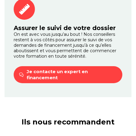
Assurer le suivi de votre dossier
On est avec vous jusqu’au bout ! Nos conseillers
restent à vos côtés pour assurer le suivi de vos
demandes de financement jusqu’à ce qu’elles
aboutissent et vous permettent de commencer
votre formation en toute sérénité.
Je contacte un expert
en
financement
Ils nous recommandent