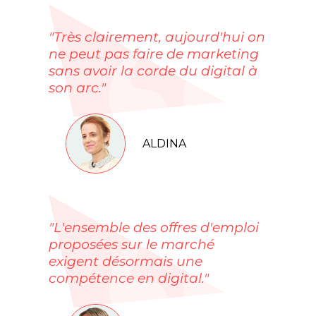
"Très clairement, aujourd'hui on
ne peut pas faire de marketing
sans avoir la corde du digital à
son arc."
ALDINA
"L'ensemble des offres d'emploi
proposées sur le marché
exigent désormais une
compétence en digital."