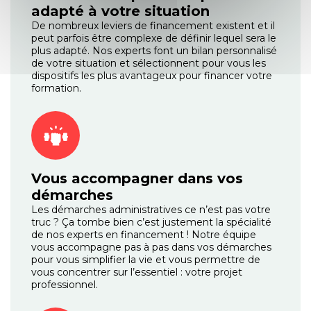
adapté à votre situation
De nombreux leviers de financement existent et il
peut parfois être complexe de définir lequel sera le
plus adapté. Nos experts font un bilan personnalisé
de votre situation et sélectionnent pour vous les
dispositifs les plus avantageux pour financer votre
formation.
Vous accompagner dans vos
démarches
Les démarches administratives ce n’est pas votre
truc ? Ça tombe bien c’est justement la spécialité
de nos experts en financement ! Notre équipe
vous accompagne pas à pas dans vos démarches
pour vous simplifier la vie et vous permettre de
vous concentrer sur l’essentiel : votre projet
professionnel.