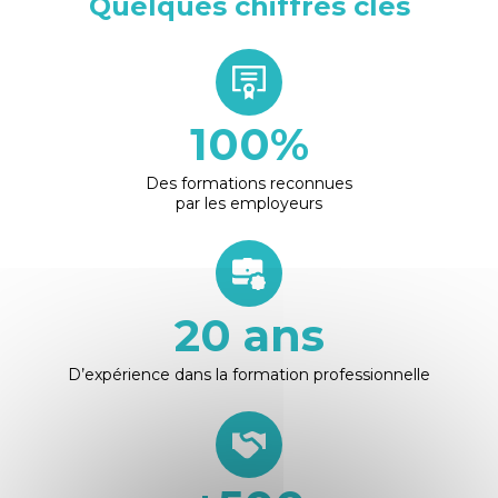
Quelques chiffres clés
100
%
Des formations reconnues
par les employeurs
20
ans
D’expérience dans la formation professionnelle