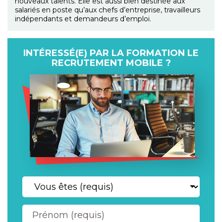
nouveaux talents. Elle est aussi bien destinée aux
salariés en poste qu’aux chefs d’entreprise, travailleurs
indépendants et demandeurs d’emploi.
INTÉRESSÉ(E) PAR LA FORMATION LE
RECRUTEMENT MOBILE ?