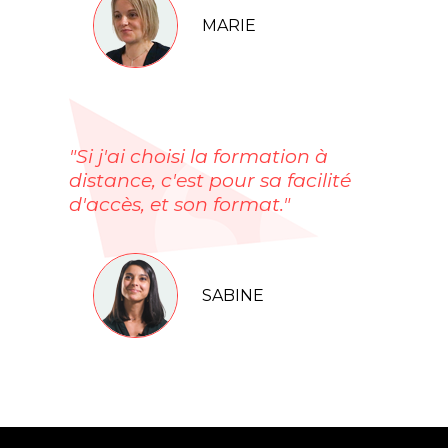
MARIE
"Si j'ai choisi la formation à
distance, c'est pour sa facilité
d'accès, et son format."
SABINE