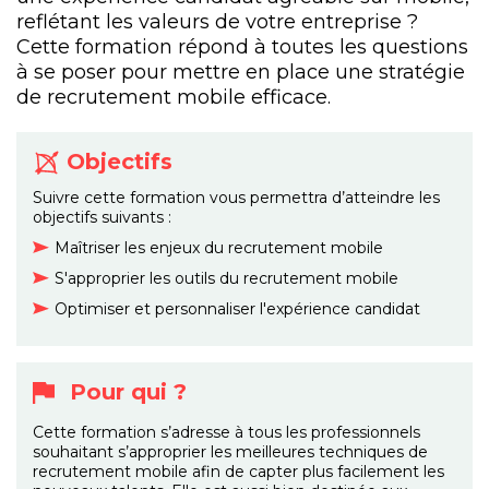
reflétant les valeurs de votre entreprise ?
Cette formation répond à toutes les questions
à se poser pour mettre en place une stratégie
de recrutement mobile efficace.
Objectifs
Suivre cette formation vous permettra d’atteindre les
objectifs suivants :
Maîtriser les enjeux du recrutement mobile
S'approprier les outils du recrutement mobile
Optimiser et personnaliser l'expérience candidat
Pour qui ?
Cette formation s’adresse à tous les professionnels
souhaitant s’approprier les meilleures techniques de
recrutement mobile afin de capter plus facilement les