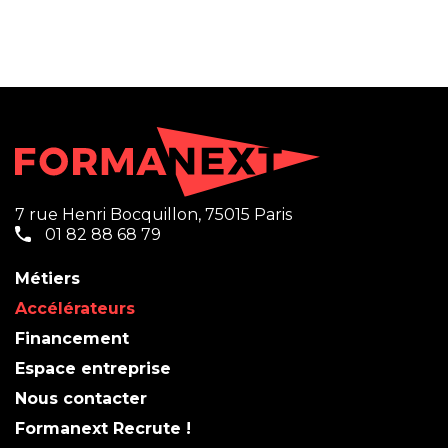
7 rue Henri Bocquillon, 75015 Paris
01 82 88 68 79
Métiers
Accélérateurs
Financement
Espace entreprise
Nous contacter
Formanext Recrute !