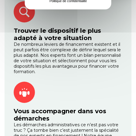
Politique de confidentialité
Trouver le dispositif le plus
adapté à votre situation
De nombreux leviers de financement existent et il
peut parfois être complexe de définir lequel sera le
plus adapté. Nos experts font un bilan personnalisé
de votre situation et sélectionnent pour vous les
dispositifs les plus avantageux pour financer votre
formation.
Vous accompagner dans vos
démarches
Les démarches administratives ce n’est pas votre
truc ? Ça tombe bien c’est justement la spécialité
de nos experts en financement ! Notre équipe