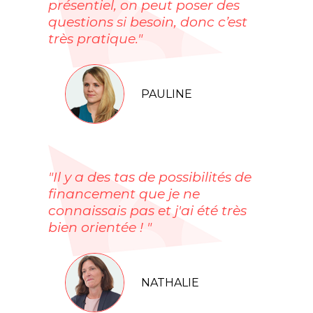
présentiel, on peut poser des
questions si besoin, donc c’est
très pratique."
PAULINE
"Il y a des tas de possibilités de
financement que je ne
connaissais pas et j'ai été très
bien orientée ! "
NATHALIE