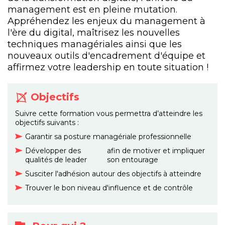
management est en pleine mutation.
Appréhendez les enjeux du management à
l'ère du digital, maîtrisez les nouvelles
techniques managériales ainsi que les
nouveaux outils d'encadrement d'équipe et
affirmez votre leadership en toute situation !
Objectifs
Suivre cette formation vous permettra d’atteindre les
objectifs suivants :
Garantir sa posture managériale professionnelle
Développer des
afin de motiver et impliquer
qualités de leader
son entourage
Susciter l'adhésion autour des objectifs à atteindre
Trouver le bon niveau d'influence et de contrôle