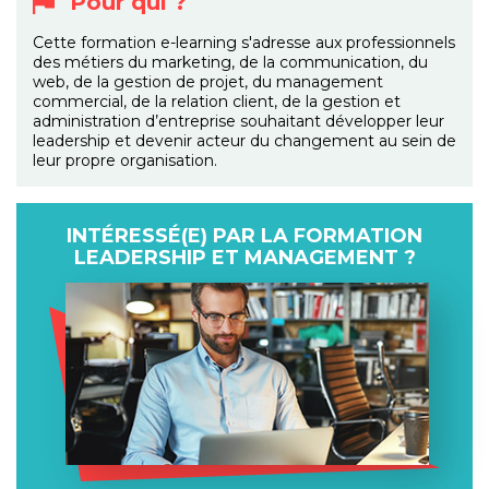
Pour qui ?
Cette formation e-learning s'adresse aux professionnels
des métiers du marketing, de la communication, du
web, de la gestion de projet, du management
commercial, de la relation client, de la gestion et
administration d’entreprise souhaitant développer leur
leadership et devenir acteur du changement au sein de
leur propre organisation.
INTÉRESSÉ(E) PAR LA FORMATION
LEADERSHIP ET MANAGEMENT ?