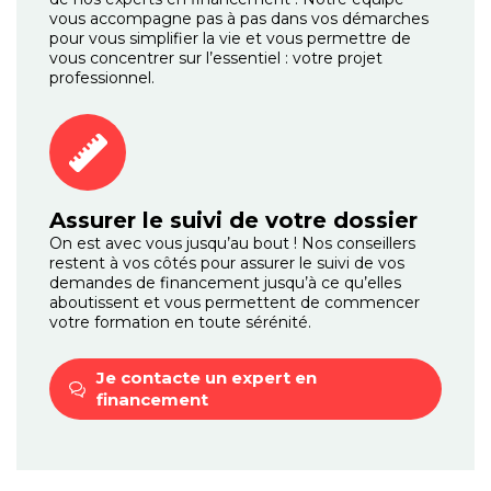
vous accompagne pas à pas dans vos démarches
pour vous simplifier la vie et vous permettre de
vous concentrer sur l’essentiel : votre projet
professionnel.
Assurer le suivi de votre dossier
On est avec vous jusqu’au bout ! Nos conseillers
restent à vos côtés pour assurer le suivi de vos
demandes de financement jusqu’à ce qu’elles
aboutissent et vous permettent de commencer
votre formation en toute sérénité.
Je contacte un expert
en
financement