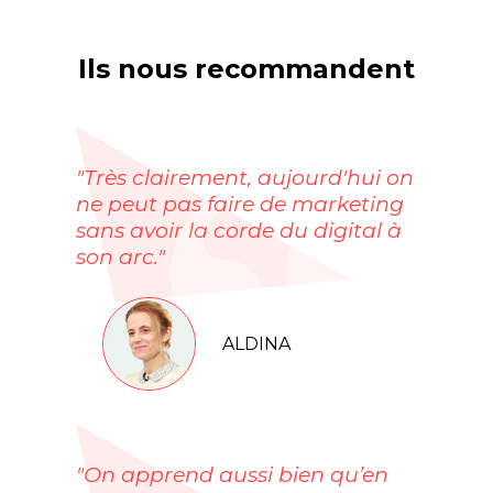
Ils nous recommandent
"Très clairement, aujourd'hui on
ne peut pas faire de marketing
sans avoir la corde du digital à
son arc."
ALDINA
"On apprend aussi bien qu’en