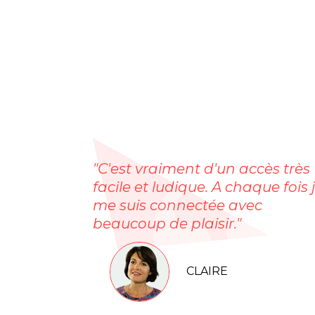
"C'est vraiment d'un accès très
facile et ludique. A chaque fois 
me suis connectée avec
beaucoup de plaisir."
CLAIRE