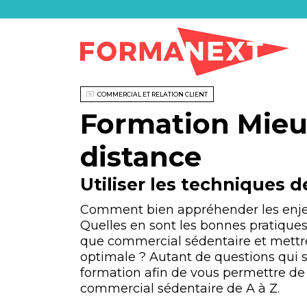
COMMERCIAL ET RELATION CLIENT
Formation Mieu
distance
Utiliser les techniques
Comment bien appréhender les enjeu
Quelles en sont les bonnes pratiqu
que commercial sédentaire et mettre
optimale ? Autant de questions qui s
formation afin de vous permettre de 
commercial sédentaire de A à Z.