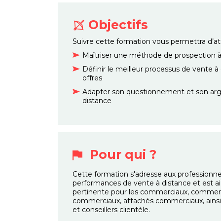
Objectifs
Suivre cette formation vous permettra d’atte
Maîtriser une méthode de prospection à
Définir le meilleur processus de vente à 
offres
Adapter son questionnement et son arg
distance
Pour qui ?
Cette formation s'adresse aux professionne
performances de vente à distance et est ai
pertinente pour les commerciaux, commerci
commerciaux, attachés commerciaux, ains
et conseillers clientèle.