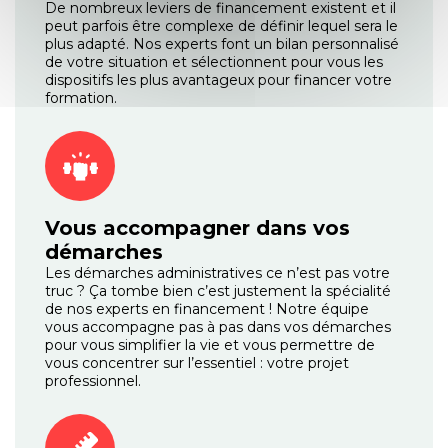
De nombreux leviers de financement existent et il
peut parfois être complexe de définir lequel sera le
plus adapté. Nos experts font un bilan personnalisé
de votre situation et sélectionnent pour vous les
dispositifs les plus avantageux pour financer votre
formation.
Vous accompagner dans vos
démarches
Les démarches administratives ce n’est pas votre
truc ? Ça tombe bien c’est justement la spécialité
de nos experts en financement ! Notre équipe
vous accompagne pas à pas dans vos démarches
pour vous simplifier la vie et vous permettre de
vous concentrer sur l’essentiel : votre projet
professionnel.