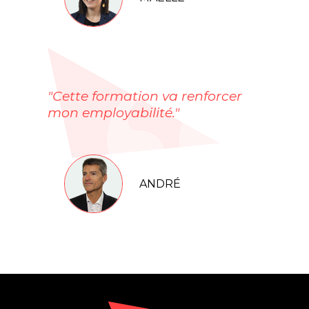
"Cette formation va renforcer
mon employabilité."
ANDRÉ