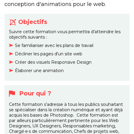
conception d'animations pour le web.
Objectifs
Suivre cette formation vous permettra d’atteindre les
objectifs suivants :
Se familiariser avec les plans de travail
Décliner les pages d'un site web
Créer des visuels Responsive Design
Élaborer une animation
Pour qui ?
Cette formation s’adresse à tous les publics souhaitant
se spécialiser dans la création numérique et ayant déjà
acquis les bases de Photoshop. Cette formation est
par ailleurs particulièrement pertinente pour les Web
Designers, UX Designers, Responsables marketing,
Chargé·e·s de communication, Chefs de projets web,