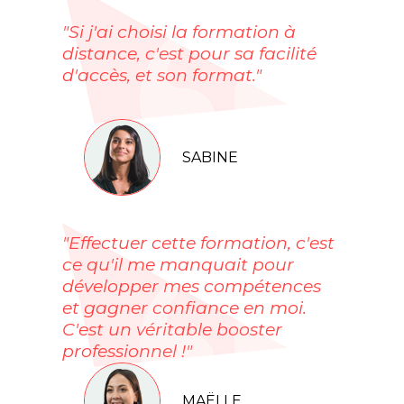
"Si j'ai choisi la formation à
distance, c'est pour sa facilité
d'accès, et son format."
SABINE
"Effectuer cette formation, c'est
ce qu'il me manquait pour
développer mes compétences
et gagner confiance en moi.
C'est un véritable booster
professionnel !"
MAËLLE