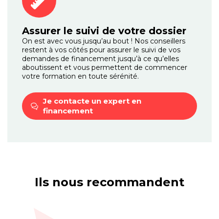
Assurer le suivi de votre dossier
On est avec vous jusqu’au bout ! Nos conseillers
restent à vos côtés pour assurer le suivi de vos
demandes de financement jusqu’à ce qu’elles
aboutissent et vous permettent de commencer
votre formation en toute sérénité.
Je contacte un expert
en
financement
Ils nous recommandent