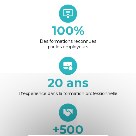
100
%
Des formations reconnues
par les employeurs
20
ans
D’expérience dans la formation professionnelle
+
500