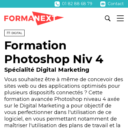
01 82 88 68 79
Contact
DIGITAL
Formation
Photoshop Niv 4
Spécialité Digital Marketing
Vous souhaitez être à même de concevoir des
sites web ou des applications optimisés pour
plusieurs dispositifs connectés ? Cette
formation avancée Photoshop niveau 4 axée
sur le Digital Marketing a pour objectif de
vous perfectionner dans l'utilisation de ce
logiciel, en vous permettant notamment de
maîtriser l'utilisation des plans de travail et la