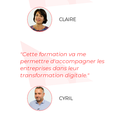
CLAIRE
"Cette formation va me
permettre d'accompagner les
entreprises dans leur
transformation digitale."
CYRIL