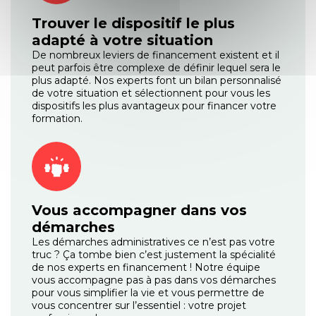
Trouver le dispositif le plus
adapté à votre situation
De nombreux leviers de financement existent et il
peut parfois être complexe de définir lequel sera le
plus adapté. Nos experts font un bilan personnalisé
de votre situation et sélectionnent pour vous les
dispositifs les plus avantageux pour financer votre
formation.
Vous accompagner dans vos
démarches
Les démarches administratives ce n’est pas votre
truc ? Ça tombe bien c’est justement la spécialité
de nos experts en financement ! Notre équipe
vous accompagne pas à pas dans vos démarches
pour vous simplifier la vie et vous permettre de
vous concentrer sur l’essentiel : votre projet