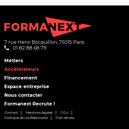
7 rue Henri Bocquillon, 75015 Paris
01 82 88 68 79
Métiers
Accélérateurs
Financement
Espace entreprise
Nous contacter
Formanext Recrute !
Contact
Mentions légales
CGU
Politique de confidentialité
Plan de site