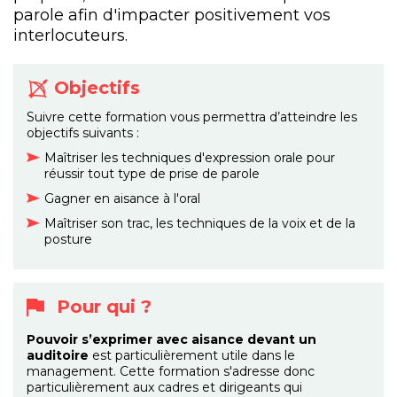
parole afin d'impacter positivement vos
interlocuteurs.
Objectifs
Suivre cette formation vous permettra d’atteindre les
objectifs suivants :
Maîtriser les techniques d'expression orale pour
réussir tout type de prise de parole
Gagner en aisance à l'oral
Maîtriser son trac, les techniques de la voix et de la
posture
Pour qui ?
Pouvoir s’exprimer avec aisance devant un
auditoire
est particulièrement utile dans le
management. Cette formation s'adresse donc
particulièrement aux cadres et d
irigeants qui