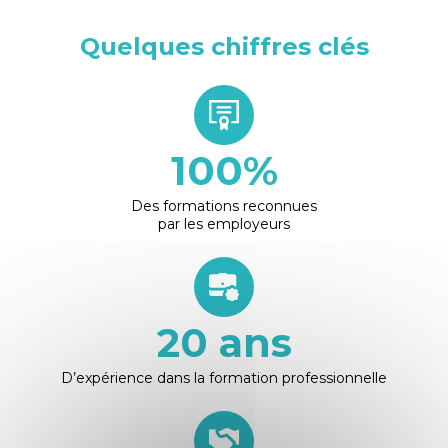
Quelques chiffres clés
100
%
Des formations reconnues
par les employeurs
20
ans
D’expérience dans la formation professionnelle