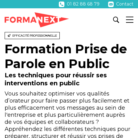
01 82 88 68 79
Contact
EFFICACITÉ PROFESSIONNELLE
Formation Prise de
Parole en Public
Les techniques pour réussir ses
interventions en public
Vous souhaitez optimiser vos qualités
d’orateur pour faire passer plus facilement et
plus efficacement vos messages au sein de
l'entreprise et plus particulièrement auprès
de vos équipes et collaborateurs ?
Appréhendez les différentes techniques pour
préparer, structurer et réussir vos prises de