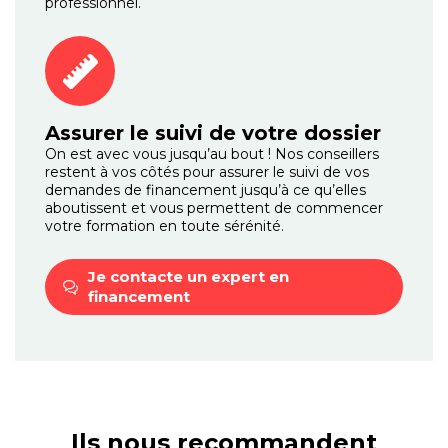
professionnel.
Assurer le suivi de votre dossier
On est avec vous jusqu’au bout ! Nos conseillers
restent à vos côtés pour assurer le suivi de vos
demandes de financement jusqu’à ce qu’elles
aboutissent et vous permettent de commencer
votre formation en toute sérénité.
Je contacte un expert
en
financement
Ils nous recommandent