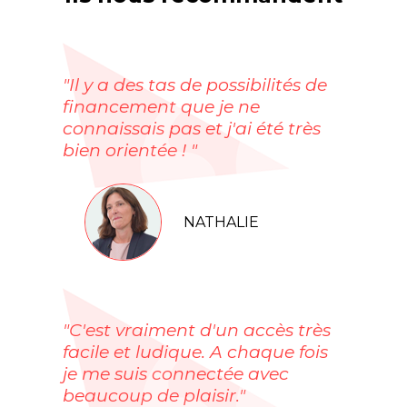
"Il y a des tas de possibilités de
financement que je ne
connaissais pas et j'ai été très
bien orientée ! "
NATHALIE
"C'est vraiment d'un accès très
facile et ludique. A chaque fois
je me suis connectée avec
beaucoup de plaisir."