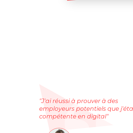
"J'ai réussi à prouver à des
employeurs potentiels que j'éta
compétente en digital"