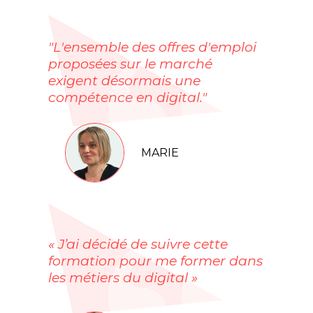
"L'ensemble des offres d'emploi
proposées sur le marché
exigent désormais une
compétence en digital."
MARIE
« J’ai décidé de suivre cette
formation pour me former dans
les métiers du digital »