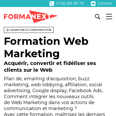
01 82 88 68 79
Contact
MARKETING ET COMMUNICATION
Formation Web
Marketing
Acquérir, convertir et fidéliser ses
clients sur le Web
Plan de, emailing d'acquisition, buzz
marketing, web lobbying, affiliation, social
advertising, Google display, Facebook Ads…
Comment intégrer les nouveaux outils
de Web Marketing dans vos actions de
communication et marketing ?
Avec cette formation, maîtrisez les derniers