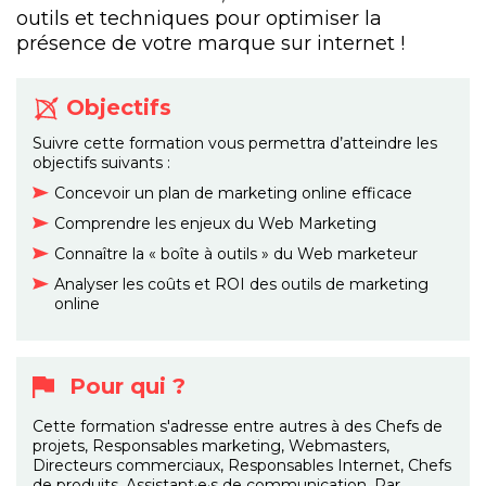
outils et techniques pour optimiser la
présence de votre marque sur internet !
Objectifs
Suivre cette formation vous permettra d’atteindre les
objectifs suivants :
Concevoir un plan de marketing online efficace
Comprendre les enjeux du Web Marketing
Connaître la « boîte à outils » du Web marketeur
Analyser les coûts et ROI des outils de marketing
online
Pour qui ?
Cette formation s'adresse entre autres à des Chefs de
projets, Responsables marketing, Webmasters,
Directeurs commerciaux, Responsables Internet, Chefs
de produits, Assistant·e·s de communication. Par