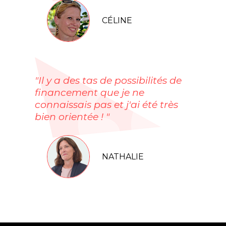
CÉLINE
"Il y a des tas de possibilités de
financement que je ne
connaissais pas et j'ai été très
bien orientée ! "
NATHALIE