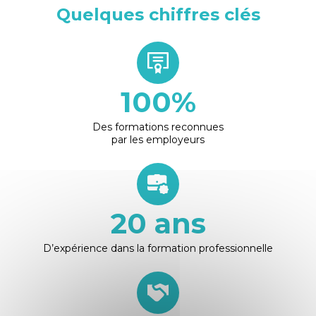
Quelques chiffres clés
100
%
Des formations reconnues
par les employeurs
20
ans
D’expérience dans la formation professionnelle