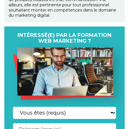
ailleurs, elle est pertinente pour tout professionnel
souhaitant monter en compétences dans le domaine
du marketing digital.
INTÉRESSÉ(E) PAR LA FORMATION
WEB MARKETING ?