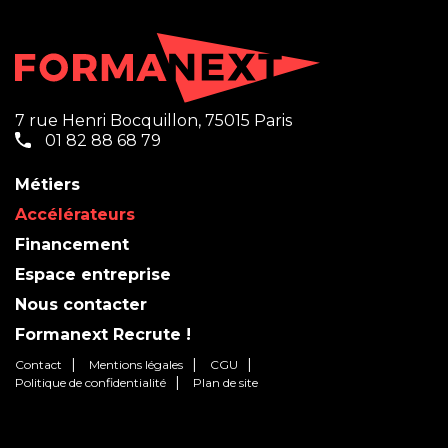
7 rue Henri Bocquillon, 75015 Paris
01 82 88 68 79
Métiers
Accélérateurs
Financement
Espace entreprise
Nous contacter
Formanext Recrute !
Contact
Mentions légales
CGU
Politique de confidentialité
Plan de site