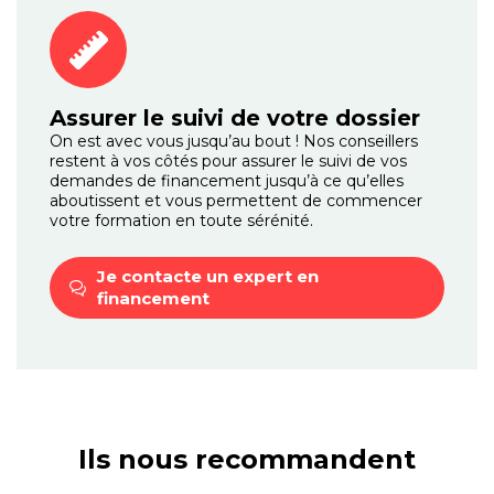
Assurer le suivi de votre dossier
On est avec vous jusqu’au bout ! Nos conseillers
restent à vos côtés pour assurer le suivi de vos
demandes de financement jusqu’à ce qu’elles
aboutissent et vous permettent de commencer
votre formation en toute sérénité.
Je contacte un expert
en
financement
Ils nous recommandent