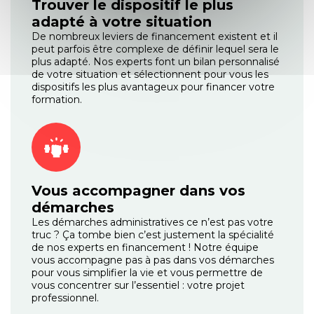
Trouver le dispositif le plus
adapté à votre situation
De nombreux leviers de financement existent et il
peut parfois être complexe de définir lequel sera le
plus adapté. Nos experts font un bilan personnalisé
de votre situation et sélectionnent pour vous les
dispositifs les plus avantageux pour financer votre
formation.
Vous accompagner dans vos
démarches
Les démarches administratives ce n’est pas votre
truc ? Ça tombe bien c’est justement la spécialité
de nos experts en financement ! Notre équipe
vous accompagne pas à pas dans vos démarches
pour vous simplifier la vie et vous permettre de
vous concentrer sur l’essentiel : votre projet
professionnel.